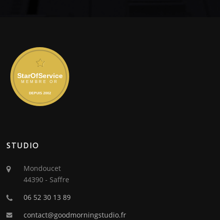
STUDIO
Mondoucet
44390 - Saffre
06 52 30 13 89
contact@goodmorningstudio.fr