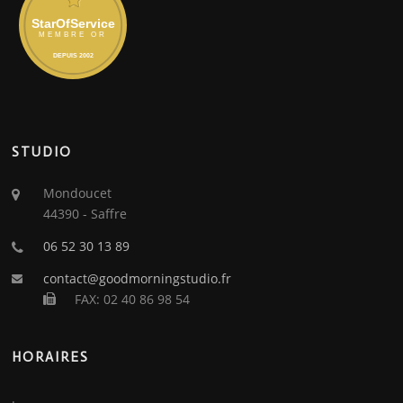
STUDIO
Mondoucet
44390 - Saffre
06 52 30 13 89
contact@goodmorningstudio.fr
FAX: 02 40 86 98 54
HORAIRES
.