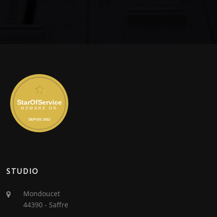
STUDIO
Mondoucet
44390 - Saffre