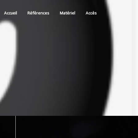
Accueil
Références
Matériel
Accès