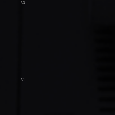
30
31