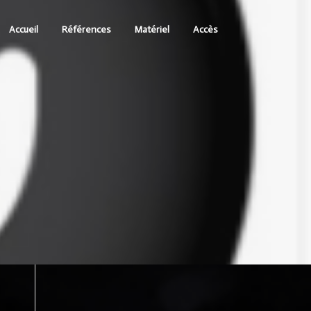
Accueil
Références
Matériel
Accès