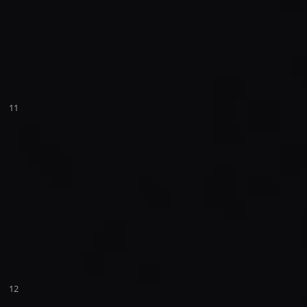
11
12