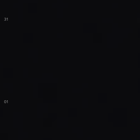
31
01