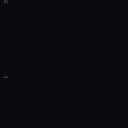
24
25