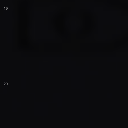
19
20