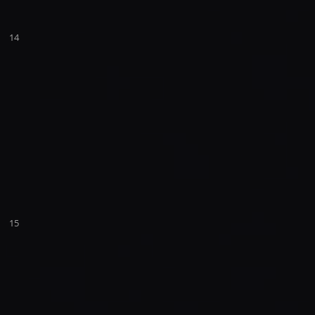
14
15