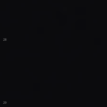
28
29