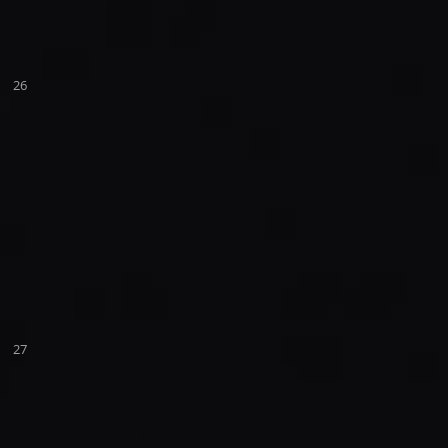
26
27