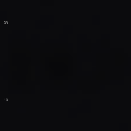
09
10