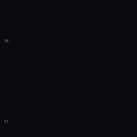
16
17