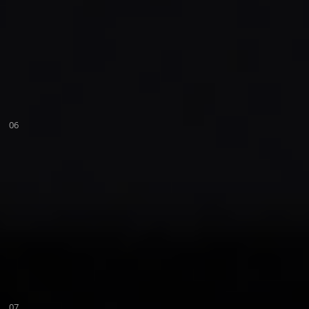
06
07