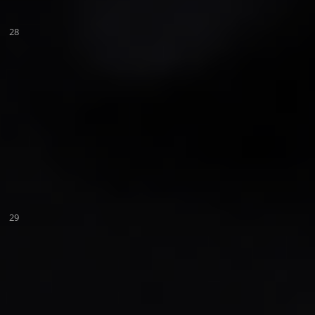
28
29