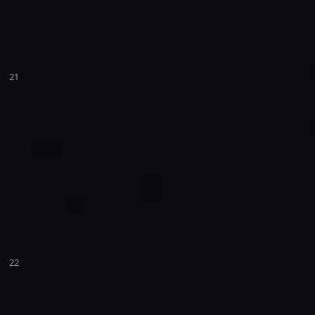
21
22