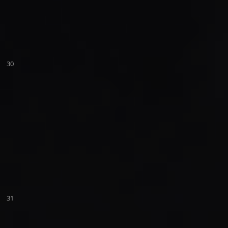
30
31