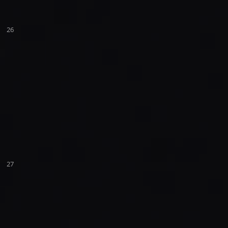
26
27