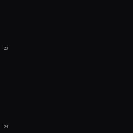
23
24