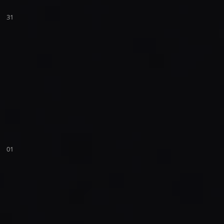
31
01