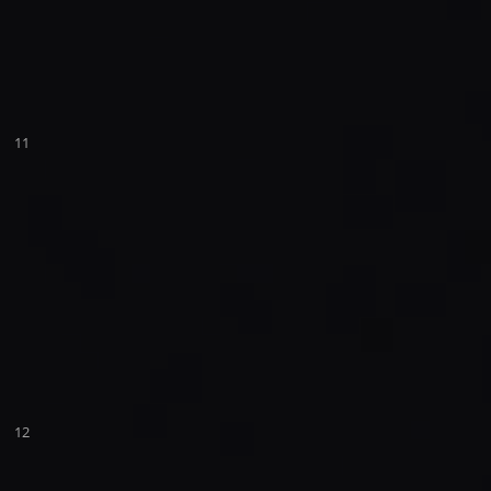
11
12