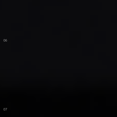
06
07