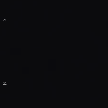
21
22