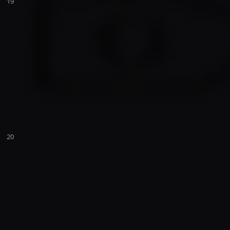
19
20