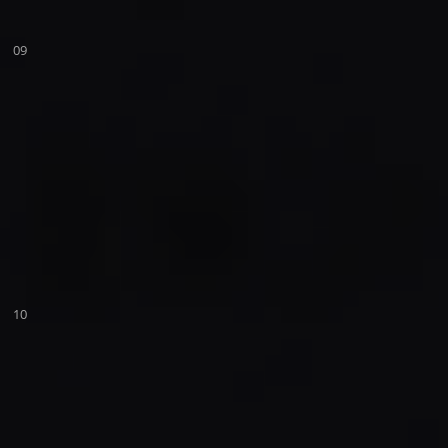
09
10