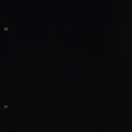
30
31