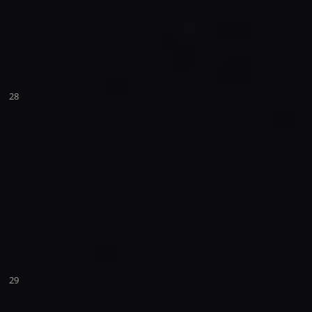
28
29