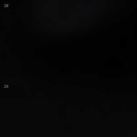
28
29