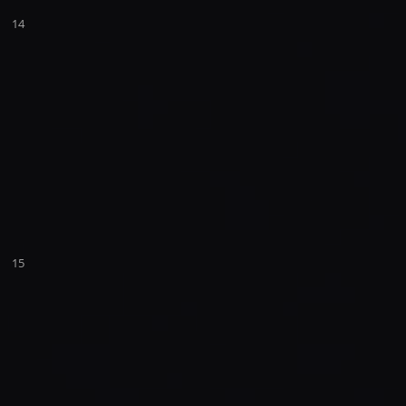
14
15