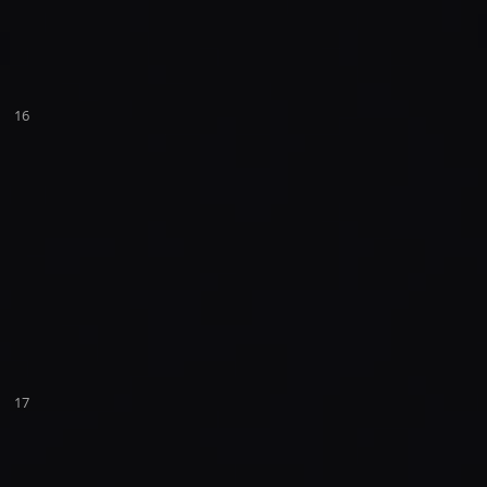
16
17