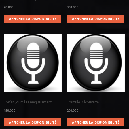
40.00
€
300.00
€
AFFICHER LA DISPONIBILITÉ
AFFICHER LA DISPONIBILITÉ
Forfait Journée Enregistrement
Formule Découverte
150.00
€
200.00
€
AFFICHER LA DISPONIBILITÉ
AFFICHER LA DISPONIBILITÉ