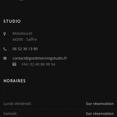
STUDIO
Mondoucet
44390 - Saffre
06 52 30 13 89
contact@goodmorningstudio.fr
FAX: 02 40 86 98 54
HORAIRES
.
Lundi-Vendredi:
Sur réservation
Samedi:
Sur réservation