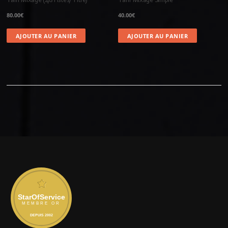
80.00
€
40.00
€
AJOUTER AU PANIER
AJOUTER AU PANIER